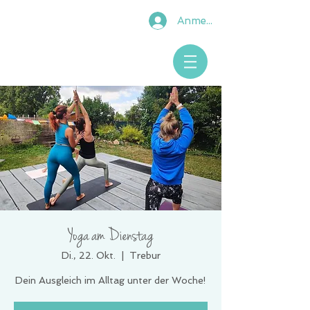
Anmelden
Yoga am Dienstag
Di., 22. Okt.
  |  
Trebur
Dein Ausgleich im Alltag unter der Woche!