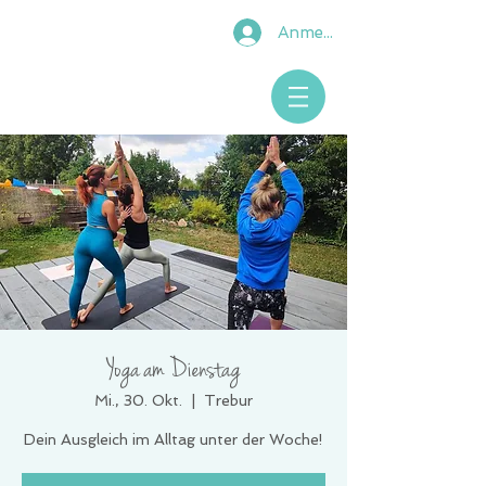
Anmelden
Yoga am Dienstag
Mi., 30. Okt.
  |  
Trebur
Dein Ausgleich im Alltag unter der Woche!