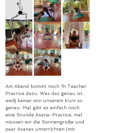
Am Abend kommt noch 1h Teacher 
Practice dazu. Was das genau ist, 
weiß keiner von unserem Kurs so 
genau. Mal gibt es einfach noch 
eine Stunde Asana-Practice, mal 
müssen wir die Sonnengrüße und 
paar Asanas unterrichten (mit 