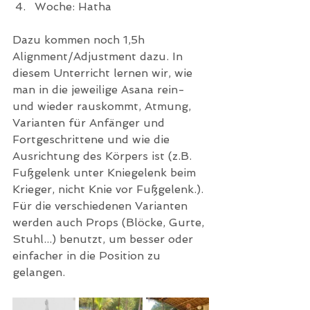
Woche: Hatha
Dazu kommen noch 1,5h 
Alignment/Adjustment dazu. In 
diesem Unterricht lernen wir, wie 
man in die jeweilige Asana rein- 
und wieder rauskommt, Atmung, 
Varianten für Anfänger und 
Fortgeschrittene und wie die 
Ausrichtung des Körpers ist (z.B. 
Fußgelenk unter Kniegelenk beim 
Krieger, nicht Knie vor Fußgelenk.). 
Für die verschiedenen Varianten 
werden auch Props (Blöcke, Gurte, 
Stuhl...) benutzt, um besser oder 
einfacher in die Position zu 
gelangen. 