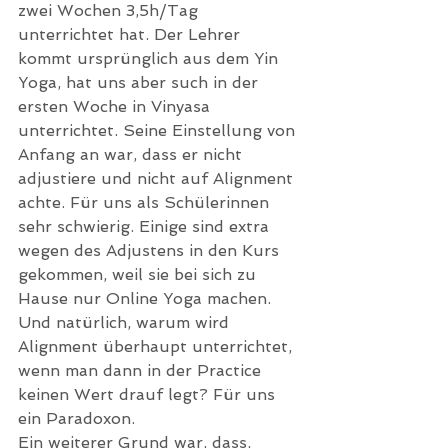
zwei Wochen 3,5h/Tag 
unterrichtet hat. Der Lehrer 
kommt ursprünglich aus dem Yin 
Yoga, hat uns aber such in der 
ersten Woche in Vinyasa 
unterrichtet. Seine Einstellung von 
Anfang an war, dass er nicht 
adjustiere und nicht auf Alignment 
achte. Für uns als Schülerinnen 
sehr schwierig. Einige sind extra 
wegen des Adjustens in den Kurs 
gekommen, weil sie bei sich zu 
Hause nur Online Yoga machen. 
Und natürlich, warum wird 
Alignment überhaupt unterrichtet, 
wenn man dann in der Practice 
keinen Wert drauf legt? Für uns 
ein Paradoxon. 
Ein weiterer Grund war, dass, 