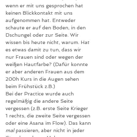
wenn er mit uns gesprochen hat 
keinen Blickkontakt mit uns 
aufgenommen hat. Entweder 
schaute er auf den Boden, in den 
Dschungel oder zur Seite. Wir 
wissen bis heute nicht, warum. Hat 
es etwas damit zu tun, dass wir 
nur Frauen sind oder wegen der 
weißen Hautfarbe? (Dafür konnte 
er aber anderen Frauen aus dem 
200h Kurs in die Augen sehen 
beim Frühstück z.B.)
Bei der Practice wurde auch 
regelmäßig die andere Seite 
vergessen (z.B. erste Seite Krieger 
1 rechts, die zweite Seite vergessen 
oder eine Asana im Flow). Das kann 
mal
 passieren, aber nicht in jeder 