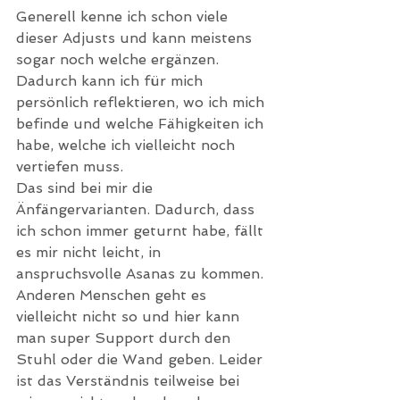
Generell kenne ich schon viele 
dieser Adjusts und kann meistens 
sogar noch welche ergänzen. 
Dadurch kann ich für mich 
persönlich reflektieren, wo ich mich 
befinde und welche Fähigkeiten ich 
habe, welche ich vielleicht noch 
vertiefen muss.
Das sind bei mir die 
Änfängervarianten. Dadurch, dass 
ich schon immer geturnt habe, fällt 
es mir nicht leicht, in 
anspruchsvolle Asanas zu kommen. 
Anderen Menschen geht es 
vielleicht nicht so und hier kann 
man super Support durch den 
Stuhl oder die Wand geben. Leider 
ist das Verständnis teilweise bei 