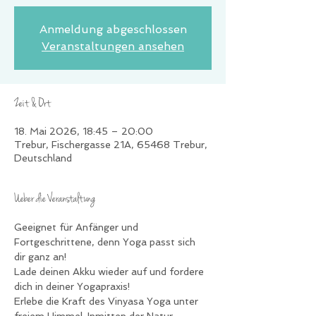
Anmeldung abgeschlossen
Veranstaltungen ansehen
Zeit & Ort
18. Mai 2026, 18:45 – 20:00
Trebur, Fischergasse 21A, 65468 Trebur,
Deutschland
Ueber die Veranstaltung
Geeignet für Anfänger und 
Fortgeschrittene, denn Yoga passt sich 
dir ganz an!
Lade deinen Akku wieder auf und fordere 
dich in deiner Yogapraxis!
Erlebe die Kraft des Vinyasa Yoga unter 