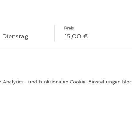
Preis
 Dienstag
15,00 €
Analytics- und funktionalen Cookie-Einstellungen block