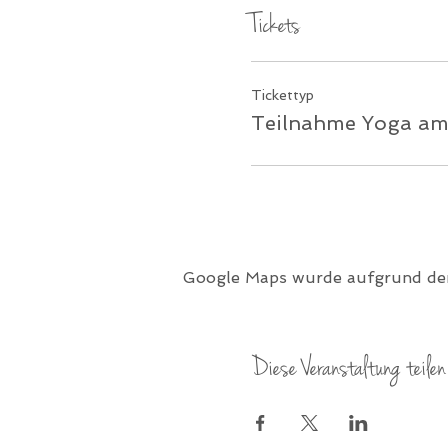
Tickets
Tickettyp
Teilnahme Yoga am
Google Maps wurde aufgrund der 
Diese Veranstaltung teilen