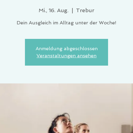
Mi., 16. Aug.
  |  
Trebur
Dein Ausgleich im Alltag unter der Woche!
Anmeldung abgeschlossen
Veranstaltungen ansehen