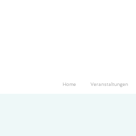
Home
Veranstaltungen