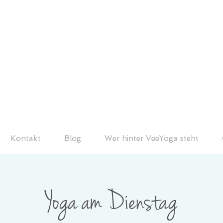
Kontakt
Blog
Wer hinter VeeYoga steht
Yoga am Dienstag