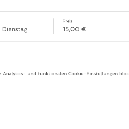
Preis
 Dienstag
15,00 €
Analytics- und funktionalen Cookie-Einstellungen block