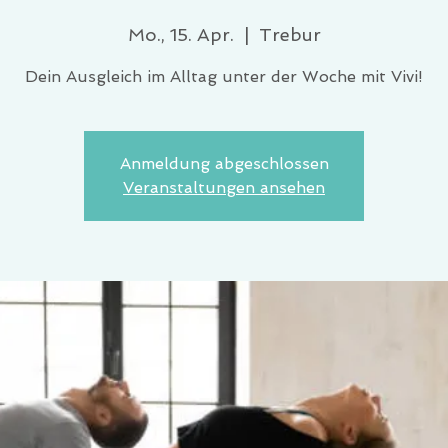
Mo., 15. Apr.
  |  
Trebur
Dein Ausgleich im Alltag unter der Woche mit Vivi!
Anmeldung abgeschlossen
Veranstaltungen ansehen