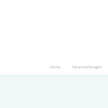
Home
Veranstaltungen