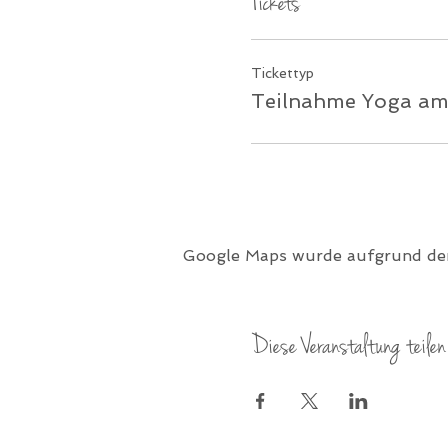
Tickets
Tickettyp
Teilnahme Yoga am
Google Maps wurde aufgrund der 
Diese Veranstaltung teilen