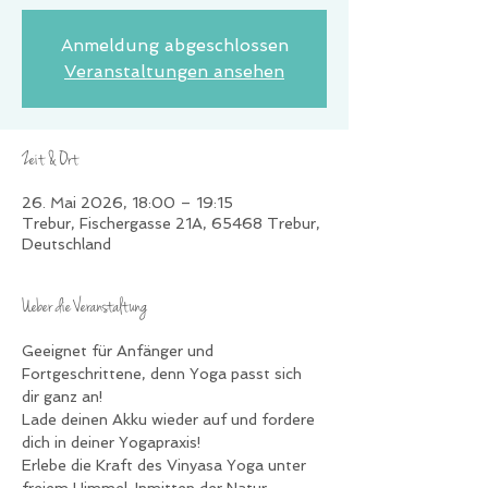
Anmeldung abgeschlossen
Veranstaltungen ansehen
Zeit & Ort
26. Mai 2026, 18:00 – 19:15
Trebur, Fischergasse 21A, 65468 Trebur,
Deutschland
Ueber die Veranstaltung
Geeignet für Anfänger und 
Fortgeschrittene, denn Yoga passt sich 
dir ganz an!
Lade deinen Akku wieder auf und fordere 
dich in deiner Yogapraxis!
Erlebe die Kraft des Vinyasa Yoga unter 