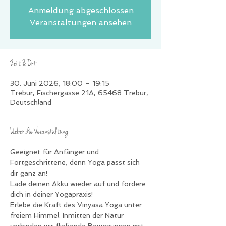
Anmeldung abgeschlossen
Veranstaltungen ansehen
Zeit & Ort
30. Juni 2026, 18:00 – 19:15
Trebur, Fischergasse 21A, 65468 Trebur,
Deutschland
Ueber die Veranstaltung
Geeignet für Anfänger und 
Fortgeschrittene, denn Yoga passt sich 
dir ganz an!
Lade deinen Akku wieder auf und fordere 
dich in deiner Yogapraxis!
Erlebe die Kraft des Vinyasa Yoga unter 
freiem Himmel. Inmitten der Natur 