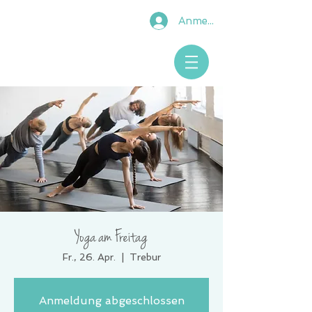
Anmelden
Yoga am Freitag
Fr., 26. Apr.
  |  
Trebur
Anmeldung abgeschlossen