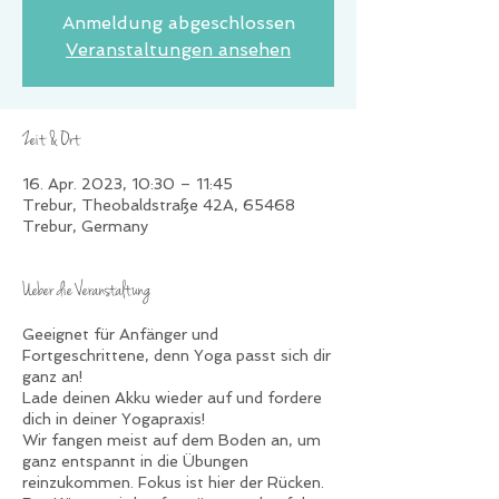
Anmeldung abgeschlossen
Veranstaltungen ansehen
Zeit & Ort
16. Apr. 2023, 10:30 – 11:45
Trebur, Theobaldstraße 42A, 65468
Trebur, Germany
Ueber die Veranstaltung
Geeignet für Anfänger und
Fortgeschrittene, denn Yoga passt sich dir
ganz an!
Lade deinen Akku wieder auf und fordere
dich in deiner Yogapraxis!
Wir fangen meist auf dem Boden an, um
ganz entspannt in die Übungen
reinzukommen. Fokus ist hier der Rücken.