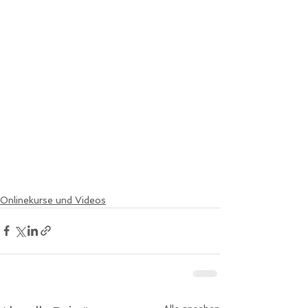
Onlinekurse und Videos