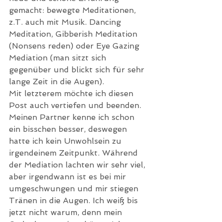
gemacht: bewegte Meditationen, 
z.T. auch mit Musik. Dancing 
Meditation, Gibberish Meditation 
(Nonsens reden) oder Eye Gazing 
Mediation (man sitzt sich 
gegenüber und blickt sich für sehr 
lange Zeit in die Augen).
Mit letzterem möchte ich diesen 
Post auch vertiefen und beenden. 
Meinen Partner kenne ich schon 
ein bisschen besser, deswegen 
hatte ich kein Unwohlsein zu 
irgendeinem Zeitpunkt. Während 
der Mediation lachten wir sehr viel, 
aber irgendwann ist es bei mir 
umgeschwungen und mir stiegen 
Tränen in die Augen. Ich weiß bis 
jetzt nicht warum, denn mein 