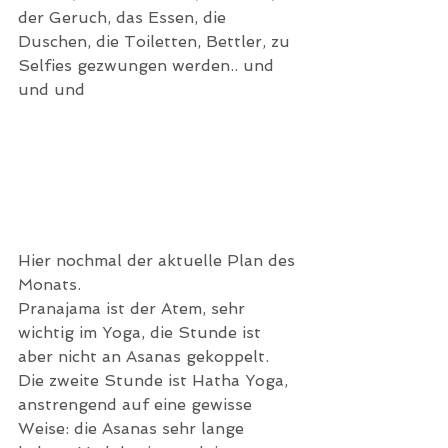
der Geruch, das Essen, die 
Duschen, die Toiletten, Bettler, zu 
Selfies gezwungen werden.. und 
und und
Hier nochmal der aktuelle Plan des 
Monats.
Pranajama ist der Atem, sehr 
wichtig im Yoga, die Stunde ist 
aber nicht an Asanas gekoppelt.
Die zweite Stunde ist Hatha Yoga, 
anstrengend auf eine gewisse 
Weise: die Asanas sehr lange 