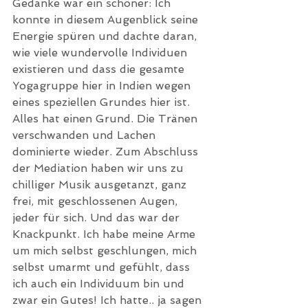
Gedanke war ein schöner: Ich 
konnte in diesem Augenblick seine 
Energie spüren und dachte daran, 
wie viele wundervolle Individuen 
existieren und dass die gesamte 
Yogagruppe hier in Indien wegen 
eines speziellen Grundes hier ist. 
Alles hat einen Grund. Die Tränen 
verschwanden und Lachen 
dominierte wieder. Zum Abschluss 
der Mediation haben wir uns zu 
chilliger Musik ausgetanzt, ganz 
frei, mit geschlossenen Augen, 
jeder für sich. Und das war der 
Knackpunkt. Ich habe meine Arme 
um mich selbst geschlungen, mich 
selbst umarmt und gefühlt, dass 
ich auch ein Individuum bin und 
zwar ein Gutes! Ich hatte.. ja sagen 