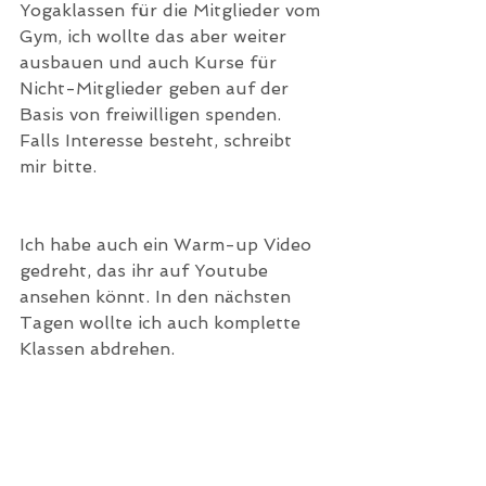
Yogaklassen für die Mitglieder vom 
Gym, ich wollte das aber weiter 
ausbauen und auch Kurse für 
Nicht-Mitglieder geben auf der 
Basis von freiwilligen spenden. 
Falls Interesse besteht, schreibt 
mir bitte. 
Ich habe auch ein Warm-up Video 
gedreht, das ihr auf Youtube 
ansehen könnt. In den nächsten 
Tagen wollte ich auch komplette 
Klassen abdrehen.   