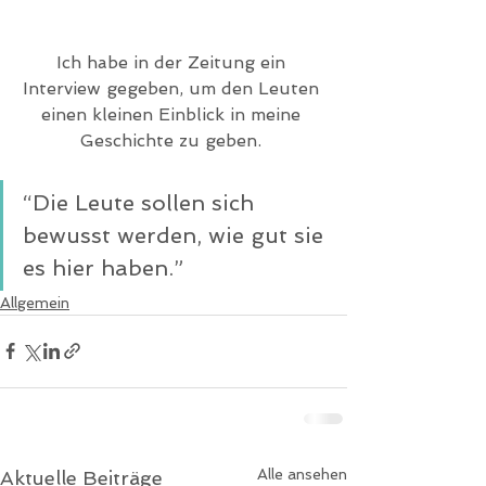
Ich habe in der Zeitung ein 
Interview gegeben, um den Leuten 
einen kleinen Einblick in meine 
Geschichte zu geben. 
“Die Leute sollen sich 
bewusst werden, wie gut sie 
es hier haben.”  
Allgemein
Alle ansehen
Aktuelle Beiträge